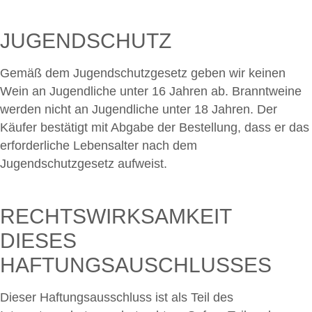
JUGENDSCHUTZ
Gemäß dem Jugendschutzgesetz geben wir keinen
Wein an Jugendliche unter 16 Jahren ab. Branntweine
werden nicht an Jugendliche unter 18 Jahren. Der
Käufer bestätigt mit Abgabe der Bestellung, dass er das
erforderliche Lebensalter nach dem
Jugendschutzgesetz aufweist.
RECHTSWIRKSAMKEIT
DIESES
HAFTUNGSAUSCHLUSSES
Dieser Haftungsausschluss ist als Teil des