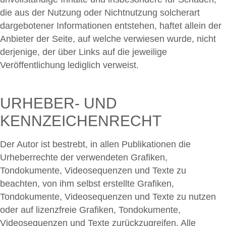
die aus der Nutzung oder Nichtnutzung solcherart
dargebotener Informationen entstehen, haftet allein der
Anbieter der Seite, auf welche verwiesen wurde, nicht
derjenige, der über Links auf die jeweilige
Veröffentlichung lediglich verweist.
URHEBER- UND
KENNZEICHENRECHT
Der Autor ist bestrebt, in allen Publikationen die
Urheberrechte der verwendeten Grafiken,
Tondokumente, Videosequenzen und Texte zu
beachten, von ihm selbst erstellte Grafiken,
Tondokumente, Videosequenzen und Texte zu nutzen
oder auf lizenzfreie Grafiken, Tondokumente,
Videosequenzen und Texte zurückzugreifen. Alle