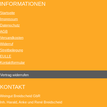
INFORMATIONEN
Startseite
Impressum
Datenschutz
AGB
Versandkosten
Widerruf
Streitbeilegung
EULLE
Kontaktformular
Vertrag widerrufen
KONTAKT
Weingut Breidscheid GbR
Inh. Harald, Anke und René Breidscheid