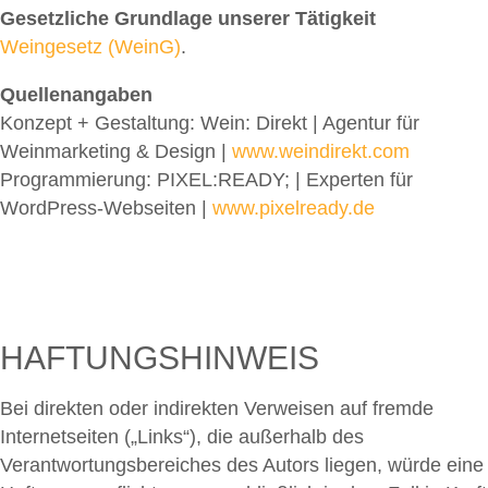
Gesetzliche Grundlage unserer Tätigkeit
Weingesetz (WeinG)
.
Quellenangaben
Konzept + Gestaltung: Wein: Direkt | Agentur für
Weinmarketing & Design |
www.weindirekt.com
Programmierung: PIXEL:READY; | Experten für
WordPress-Webseiten |
www.pixelready.de
HAFTUNGSHINWEIS
Bei direkten oder indirekten Verweisen auf fremde
Internetseiten („Links“), die außerhalb des
Verantwortungsbereiches des Autors liegen, würde eine