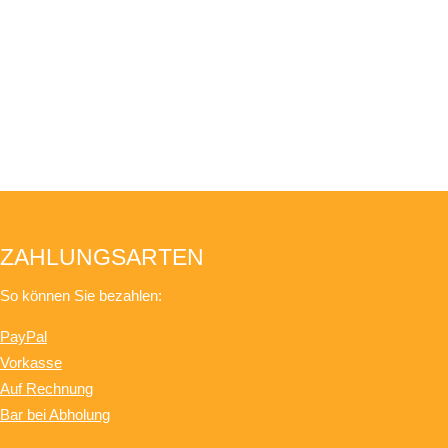
ZAHLUNGSARTEN
So können Sie bezahlen:
PayPal
Vorkasse
Auf Rechnung
Bar bei Abholung