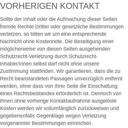
VORHERIGEN KONTAKT
Sollte der Inhalt oder die Aufmachung dieser Seiten
fremde Rechte Dritter oder gesetzliche Bestimmungen
verletzen, so bitten wir um eine entsprechende
Nachricht ohne Kostennote. Die Beseitigung einer
möglicherweise von diesen Seiten ausgehenden
Schutzrecht-Verletzung durch Schutzrecht-
Inhaber/Innen selbst darf nicht ohne unsere
Zustimmung stattfinden. Wir garantieren, dass die zu
Recht beanstandeten Passagen unverzüglich entfernt
werden, ohne dass von Ihrer Seite die Einschaltung
eines Rechtsbeistandes erforderlich ist. Dennoch von
Ihnen ohne vorherige Kontaktaufnahme ausgelöste
Kosten werden wir vollumfänglich zurückweisen und
gegebenenfalls Gegenklage wegen Verletzung
vorgenannter Bestimmungen einreichen.