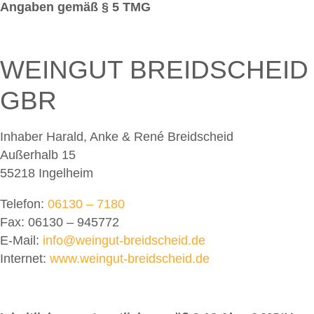
Angaben gemäß § 5 TMG
WEINGUT BREIDSCHEID
GBR
Inhaber Harald, Anke & René Breidscheid
Außerhalb 15
55218 Ingelheim
Telefon:
06130 – 7180
Fax: 06130 – 945772
E-Mail:
info@weingut-breidscheid.de
Internet:
www.weingut-breidscheid.de