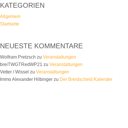
KATEGORIEN
Allgemein
Startseite
NEUESTE KOMMENTARE
Wolfram Pretzsch
zu
Veranstaltungen
breiTWGTRedWP21
zu
Veranstaltungen
Vetter / Wissel
zu
Veranstaltungen
Immo Alexander Hilbinger
zu
Der Breidscheid Kalender