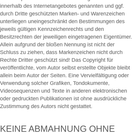
innerhalb des Internetangebotes genannten und ggf.
durch Dritte geschützten Marken- und Warenzeichen
unterliegen uneingeschränkt den Bestimmungen des
jeweils gültigen Kennzeichenrechts und den
Besitzrechten der jeweiligen eingetragenen Eigentümer.
Allein aufgrund der bloßen Nennung ist nicht der
Schluss zu ziehen, dass Markenzeichen nicht durch
Rechte Dritter geschützt sind! Das Copyright für
veröffentlichte, vom Autor selbst erstellte Objekte bleibt
allein beim Autor der Seiten. Eine Vervielfältigung oder
Verwendung solcher Grafiken, Tondokumente,
Videosequenzen und Texte in anderen elektronischen
oder gedruckten Publikationen ist ohne ausdrückliche
Zustimmung des Autors nicht gestattet.
KEINE ABMAHNUNG OHNE