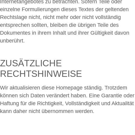
Internetangebotes zu betrachten. Sofern Teile oder
einzelne Formulierungen dieses Textes der geltenden
Rechtslage nicht, nicht mehr oder nicht vollständig
entsprechen sollten, bleiben die übrigen Teile des
Dokumentes in ihrem Inhalt und ihrer Gültigkeit davon
unberührt.
ZUSÄTZLICHE
RECHTSHINWEISE
Wir aktualisieren diese Homepage ständig. Trotzdem
können sich Daten verändert haben. Eine Garantie oder
Haftung für die Richtigkeit, Vollständigkeit und Aktualität
kann daher nicht übernommen werden.