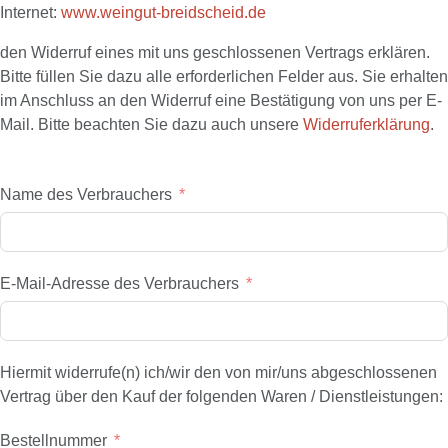
Internet:
www.weingut-breidscheid.de
den Widerruf eines mit uns geschlossenen Vertrags erklären.
Bitte füllen Sie dazu alle erforderlichen Felder aus. Sie erhalten
im Anschluss an den Widerruf eine Bestätigung von uns per E-
Mail. Bitte beachten Sie dazu auch unsere
Widerruferklärung
.
Name des Verbrauchers
E-Mail-Adresse des Verbrauchers
Hiermit widerrufe(n) ich/wir den von mir/uns abgeschlossenen
Vertrag über den Kauf der folgenden Waren / Dienstleistungen:
Bestellnummer