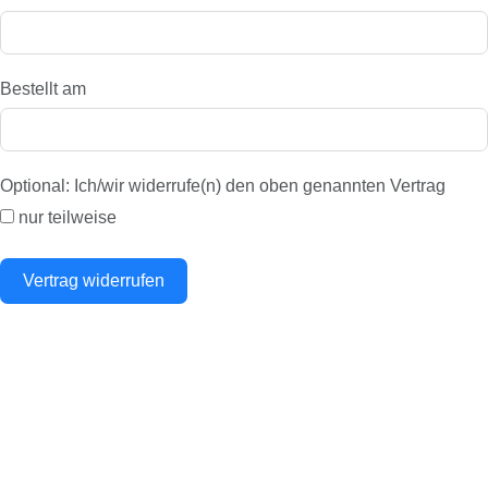
Bestellt am
Optional: Ich/wir widerrufe(n) den oben genannten Vertrag
nur teilweise
Vertrag widerrufen