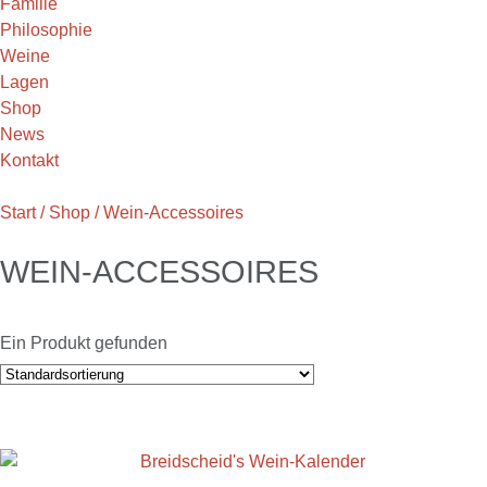
Familie
Philosophie
Weine
Lagen
Shop
News
Kontakt
Start
/
Shop
/ Wein-Accessoires
WEIN-ACCESSOIRES
Ein Produkt gefunden