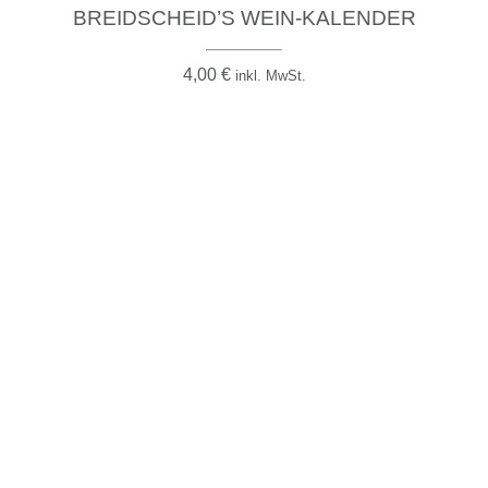
BREIDSCHEID’S WEIN-KALENDER
4,00
€
inkl. MwSt.