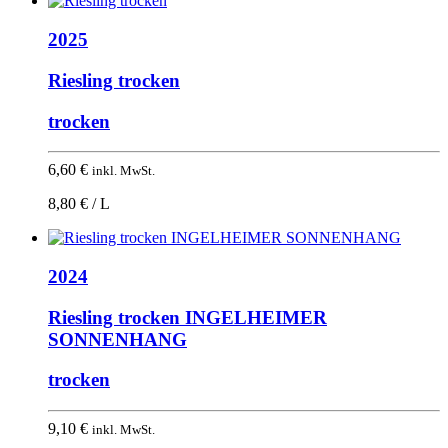
2025
Riesling trocken
trocken
6,60
€
inkl. MwSt.
8,80 € / L
2024
Riesling trocken INGELHEIMER
SONNENHANG
trocken
9,10
€
inkl. MwSt.