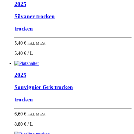
2025
Silvaner trocken
trocken
5,40
€
inkl. MwSt.
5,40 € / L
2025
Souvignier Gris trocken
trocken
6,60
€
inkl. MwSt.
8,80 € / L