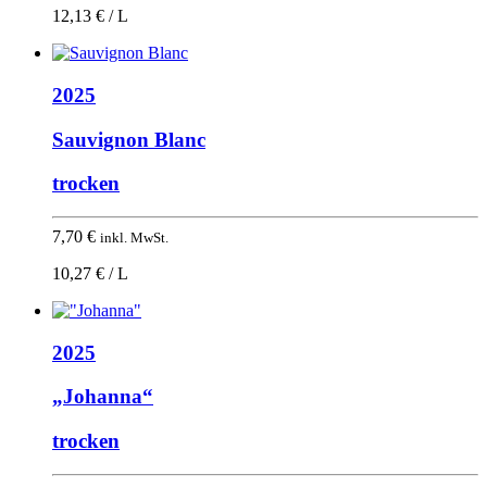
12,13 € / L
2025
Sauvignon Blanc
trocken
7,70
€
inkl. MwSt.
10,27 € / L
2025
„Johanna“
trocken