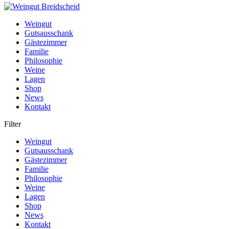
Weingut
Gutsausschank
Gästezimmer
Familie
Philosophie
Weine
Lagen
Shop
News
Kontakt
Filter
Weingut
Gutsausschank
Gästezimmer
Familie
Philosophie
Weine
Lagen
Shop
News
Kontakt