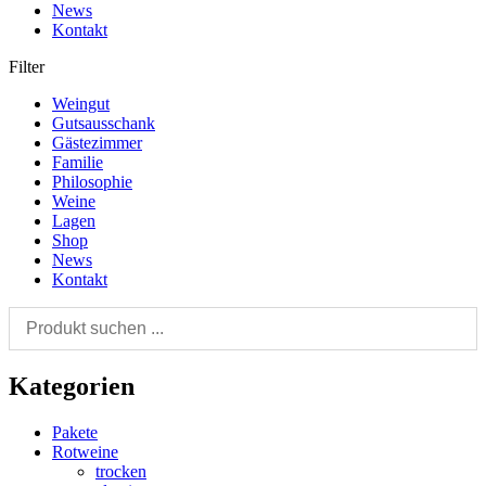
News
Kontakt
Filter
Weingut
Gutsausschank
Gästezimmer
Familie
Philosophie
Weine
Lagen
Shop
News
Kontakt
Kategorien
Pakete
Rotweine
trocken