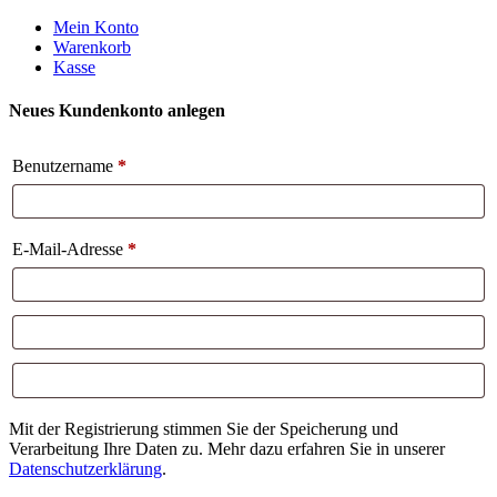
Weiter
Mein Konto
zum
Warenkorb
Inhalt
Kasse
Neues Kundenkonto anlegen
Benutzername
*
E-Mail-Adresse
*
Mit der Registrierung stimmen Sie der Speicherung und
Verarbeitung Ihre Daten zu. Mehr dazu erfahren Sie in unserer
Datenschutzerklärung
.