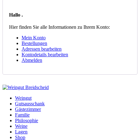
Hallo
.
Hier finden Sie alle Informationen zu Ihrem Konto:
Mein Konto
Bestellungen
Adressen bearbeiten
Kontodetails bearbeiten
Abmelden
Weingut
Gutsausschank
Gästezimmer
Familie
Philosophie
Weine
Lagen
Shop