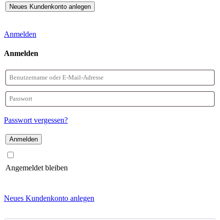
Anmelden
Anmelden
Benutzername
oder
Passwort
E-
Passwort vergessen?
Mail-
Adresse
Angemeldet bleiben
Neues Kundenkonto anlegen