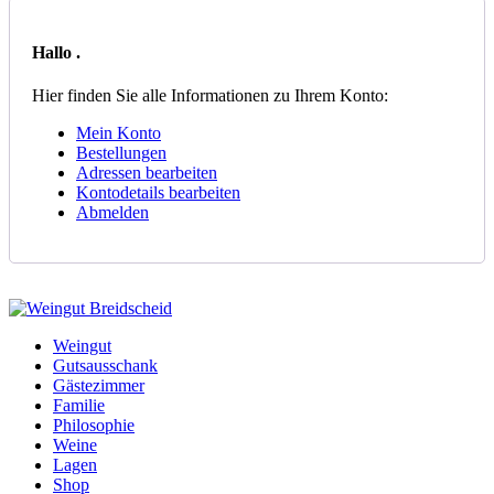
Hallo
.
Hier finden Sie alle Informationen zu Ihrem Konto:
Mein Konto
Bestellungen
Adressen bearbeiten
Kontodetails bearbeiten
Abmelden
Weingut
Gutsausschank
Gästezimmer
Familie
Philosophie
Weine
Lagen
Shop