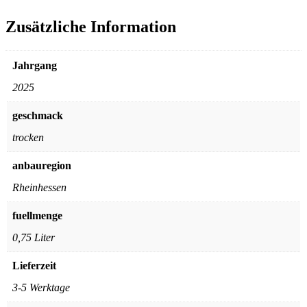
Zusätzliche Information
Jahrgang
2025
geschmack
trocken
anbauregion
Rheinhessen
fuellmenge
0,75 Liter
Lieferzeit
3-5 Werktage