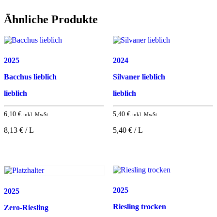
Ähnliche Produkte
2025
2024
Bacchus lieblich
Silvaner lieblich
lieblich
lieblich
6,10
€
5,40
€
inkl. MwSt.
inkl. MwSt.
8,13 € / L
5,40 € / L
2025
2025
Riesling trocken
Zero-Riesling