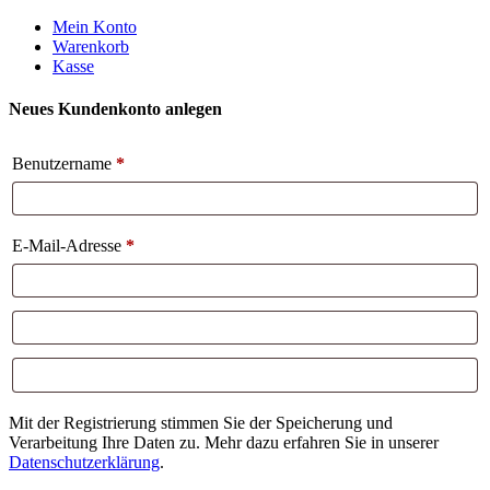
Weiter
Mein Konto
zum
Warenkorb
Inhalt
Kasse
Neues Kundenkonto anlegen
Benutzername
*
E-Mail-Adresse
*
Mit der Registrierung stimmen Sie der Speicherung und
Verarbeitung Ihre Daten zu. Mehr dazu erfahren Sie in unserer
Datenschutzerklärung
.