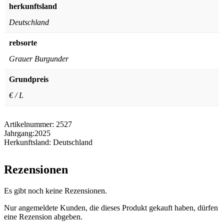
herkunftsland
Deutschland
rebsorte
Grauer Burgunder
Grundpreis
€ / L
Artikelnummer:
2527
Jahrgang:
2025
Herkunftsland:
Deutschland
Rezensionen
Es gibt noch keine Rezensionen.
Nur angemeldete Kunden, die dieses Produkt gekauft haben, dürfen
eine Rezension abgeben.