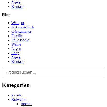
News
Kontakt
Filter
Weingut
Gutsausschank
Gästezimmer
Familie
Philosophie
Weine
Lagen
Shop
News
Kontakt
Kategorien
Pakete
Rotweine
trocken