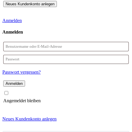
Anmelden
Anmelden
Benutzername
oder
Passwort
E-
Passwort vergessen?
Mail-
Adresse
Angemeldet bleiben
Neues Kundenkonto anlegen