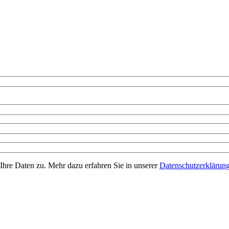
Ihre Daten zu. Mehr dazu erfahren Sie in unserer
Datenschutzerklärun