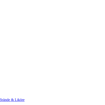
Brände & Liköre