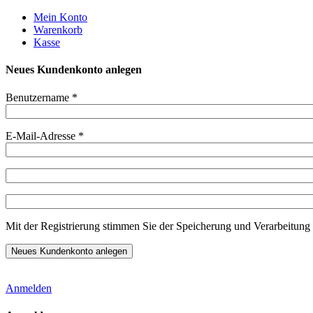
Weiter
Mein Konto
zum
Warenkorb
Inhalt
Kasse
Neues Kundenkonto anlegen
Benutzername
*
E-Mail-Adresse
*
Mit der Registrierung stimmen Sie der Speicherung und Verarbeitung 
Anmelden