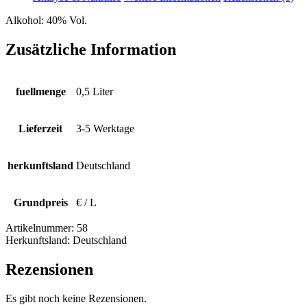
Alkohol:
40% Vol.
Zusätzliche Information
fuellmenge
0,5 Liter
Lieferzeit
3-5 Werktage
herkunftsland
Deutschland
Grundpreis
€ / L
Artikelnummer:
58
Herkunftsland:
Deutschland
Rezensionen
Es gibt noch keine Rezensionen.